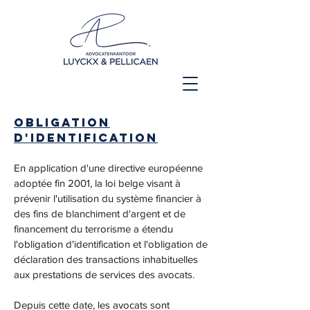
Obligation
d'identification
En application d'une directive européenne
adoptée fin 2001, la loi belge visant à
prévenir l'utilisation du système financier à
des fins de blanchiment d'argent et de
financement du terrorisme a étendu
l'obligation d'identification et l'obligation de
déclaration des transactions inhabituelles
aux prestations de services des avocats.
Depuis cette date, les avocats sont